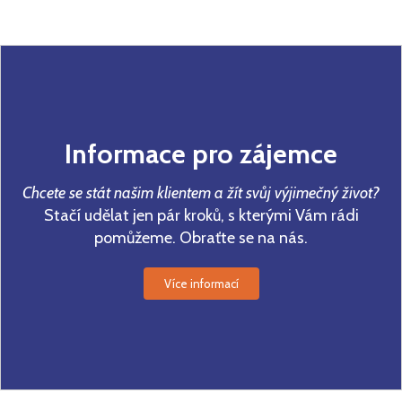
Informace pro zájemce
Chcete se stát našim klientem a žít svůj výjimečný život?
Stačí udělat jen pár kroků, s kterými Vám rádi
pomůžeme. Obraťte se na nás.
Více informací