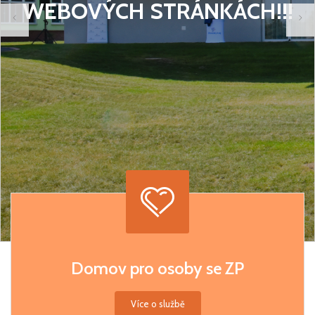
WEBOVÝCH STRÁNKÁCH!!!
Domov pro osoby se ZP
Více o službě