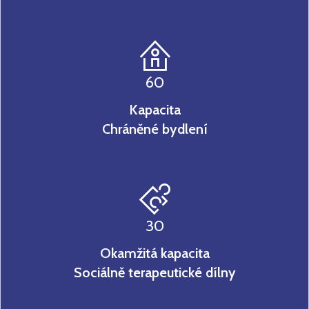
60
Kapacita
Chráněné bydlení
30
Okamžitá kapacita
Sociálně terapeutické dílny