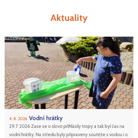
Aktuality
Vodní hrátky
4. 8. 2026
29.7. 2026 Zase se o slovo přihlásily tropy a tak byl čas na
vodní hrátky. Na středu byly připraveny soutěže s vodou i o