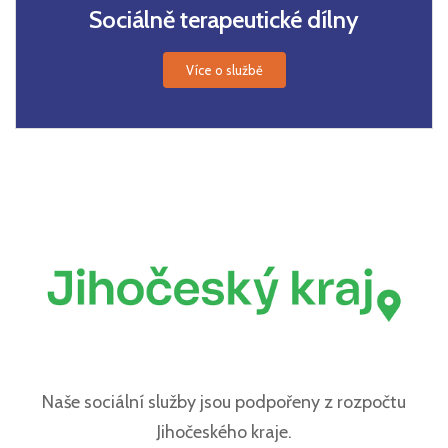
Sociálně terapeutické dílny
Více o službě
Naše sociální služby jsou podpořeny z rozpočtu
Jihočeského kraje.