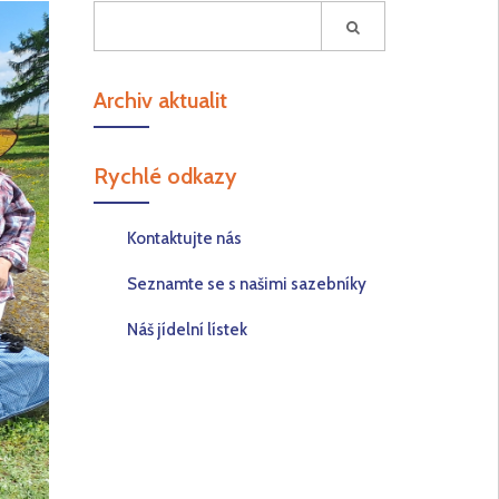
Archiv aktualit
Rychlé odkazy
Kontaktujte nás
Seznamte se s našimi sazebníky
Náš jídelní lístek