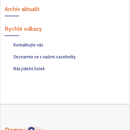
Archiv aktualit
Rychlé odkazy
Kontaktujte nás
Seznamte se s našimi sazebníky
Náš jídelní lístek