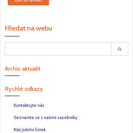
Zpět do aktualit
Hledat na webu
Archiv aktualit
Rychlé odkazy
Kontaktujte nás
Seznamte se s našimi sazebníky
Náš jídelní lístek